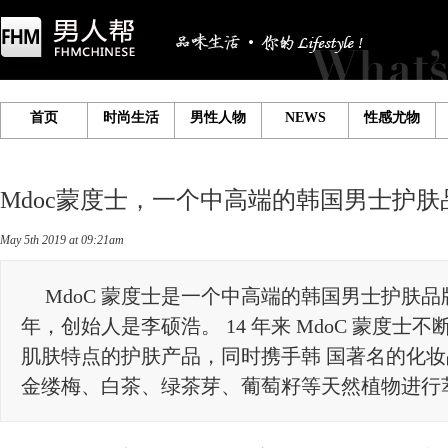
首页
时尚生活
男性人物
NEWS
性感尤物
Mdoc蒙度士，一个中高端的韩国男士护肤
May5th2019at09:21am
MdoC蒙度士是一个中高端的韩国男士护肤品牌
年，创始人是李硕浩。14年来MdoC蒙度士不
肌肤特点的护肤产品，同时携手韩国著名的化妆
金缕梅、白茶、绿茶芽、葡萄籽等天然植物进行