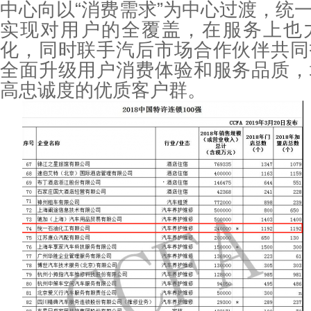
中心向以“消费需求”为中心过渡，统
实现对用户的全覆盖，在服务上也
化，同时联手汽后市场合作伙伴共同
全面升级用户消费体验和服务品质，
高忠诚度的优质客户群。